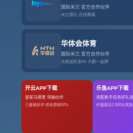
新闻中心
News