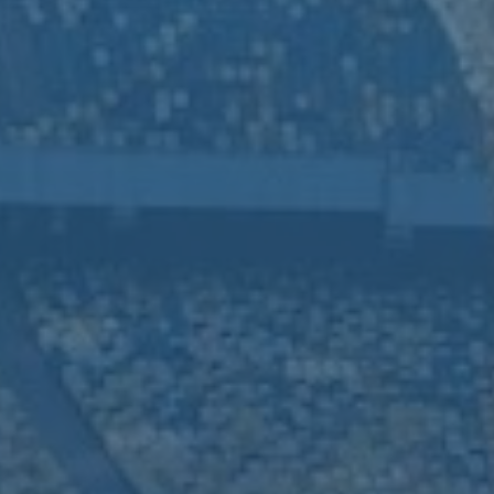
大众汽
少年球
赠，这
项目的
划、有
更多地
案例分
为了检
在教练