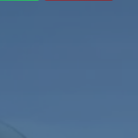
望之星”赴德之旅圆满结束
数： 次
返回列表
场时，这不仅仅是一段旅行的终点，更是无数梦想的起
看是一项以培训与交流为主的出访活动，实则在青训理念、
人看到，当企业社会责任与体育教育深度融合时，一种更
的伏笔。
少年教练员与“希望之星”近距离感受这一体系的整体运
合作基地、地方训练营，通过观摩训练单元设计、参与课
例如，在一次U13梯队训练观摩中，德国教练用短时间
，最后以团队总结和个人反馈环节收尾。这样的完整训练
复杂设施，而在于系统化的目标设计与细致入微的过程管
压强和战术纪律。然而在德国，他们反复听到的一个词是
儿童为中心”。这种理念在实际训练中体现得尤为明显——
激发孩子们自主参与的热情。在一次互动环节中，一位中
练给出的回答是：“乐趣并非与高水平对立，而是高水平的前