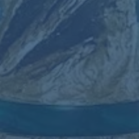
入了分阶段训练计划：基础期注重球感与协调能力，中期强调小范围对抗
队长会议”“训练日志”“个体目标卡片”等在德国看到的做法引入队伍管理
强队，但退队率明显下降，越来越多学生主动报名参与校队选拔。更重要的是
把参加球队写进了中学阶段的成长规划。这一案例显示，2018大众汽车
止于当年的新闻，而是在后续数年中，以安静却持续的方式改变着校园足
交流塑造更包容的足球价值观
身就是一种跨文化语言，而这次赴德之旅所呈现的，不只是技术层面的“学
，很多“希望之星”发现：输赢并不是德方孩子口中的高频词汇，他们更乐于
到支持”。类似的对话，让中国孩子在不知不觉中接触到一种更加多维的评
的坚韧和集体荣誉感。双方在分享训练心得、互送队旗与签名球衣中建立
代球员对于“竞技”“对手”“团队”的理解。当青少年在成长阶段就经历这
宽广。