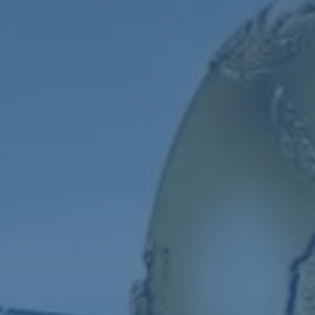
提”。
与者此
教练员的
与公众
赴德之
教学”
不同难
显提升
及‘希
长轨迹
“希望之
对受邀
历史的
原本把
长期保
球都提
队默契