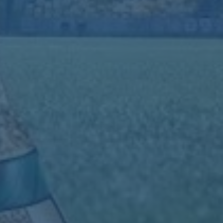
与位置意识，赛前阶段才逐步加入完整战术演练。他开始
。两年后，这支球队在同一项市级联赛中打入四强，虽然仍
，家长对足球的态度从“谨慎观望”转变为“积极支持”，
青少年足球教练员及“希望之星”赴德之旅圆满结束，其价
球生态。
与教”，更是一种价值观的相互影响。在与德国同龄球员
谈论的是“配合是否顺畅”“今天有没有新的尝试”“队友有
价体系。与此德国孩子和教练也在接触中感受到中国青少
起友谊，这种平等、互相尊重的交流氛围，潜移默化地塑
样的跨文化碰撞，他们未来看待胜负成败的眼光，也会更加