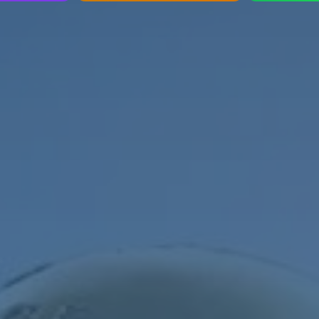
2018大众汽车青少年足球教练员及“希
2026-08-07T05:59:36+08:00
浏览次
大众汽车青少年足球教练员及“希望之星”赴德之旅圆满结束背后的启示
由中国青少年足球教练员与“希望之星”小球员组成的队伍踏上德国的绿茵
18大众汽车青少年足球教练员及“希望之星”赴德之旅圆满结束，表面上
成长、青少年足球文化塑造等多重维度，留下了深刻而长远的印记。它让
和前瞻性的青训路径正悄然形成，并为中国足球的未来埋下具有现实意义
青训体系 亲历一堂堂“活的教材”
誉为现代足球青训的典范，这次赴德之旅最核心的价值之一，正是让中国青
练员不再只是在课堂上听理论，而是深入职业俱乐部青训中心、校园足球
、与德方教练一对一交流，把书本上抽象的理念转化为可操作的训练方案。
游戏引导孩子们进入状态，再通过小场对抗练习强化空间意识与决策速度
给随行教练员留下极为深刻的印象——他们意识到，高质量青训并不依赖
术导向”到“以儿童为中心”的理念转变
旅之前，不少基层教练习惯于以比分和名次来衡量训练效果，更注重体能
”。当地教练强调，没有兴趣的足球教育是短命的，青少年训练必须立足“以
容被拆解成富有趣味的小模块，通过故事情境、角色扮演和游戏化规则，
出疑问：“如果训练看起来很‘好玩’，能保证竞技水平提升吗？”德方教