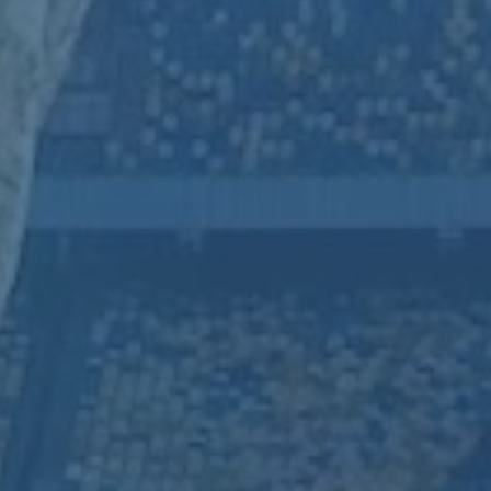
程，而是其青训扶持体系的延伸。项目从教练员选拔、青
项目化、可持续、可复制”的特点。相较于单次物资捐
为中国青少年足球注入的，是方法、视野和信心。一位参与
对零散，而大众汽车搭建的平台，让这种联系变得有规
种以企业为桥梁、以青训为纽带的跨国交流模式，为未来
进行了持续跟踪。一支来自华东某城市普通中学的球队，
训练时间不稳定、队员流失严重。该校教练参与赴德项目