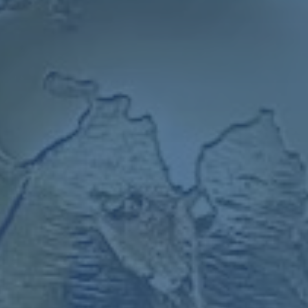
只有在愉悦、安全、被尊重的环境中，孩子们才愿意主动尝试、勇于犯错并
行最重要的“价值校准”，也促使他们反思过去只追求短期成绩的训练逻辑。
成长 比赛看得见 影响看不见
视线更多聚焦在“希望之星”小球员不同，此次项目真正的“杠杆”在于青少
前，训练内容多为体能跑圈、固定传接球套路，既单调也难以维持孩子们的
理念——同一堂课中，根据孩子的能力分层设置任务，让每个人都“跳一跳
度目标，比如距离、角度、触球次数限制等，并在课后进行小组互评而非
，训练出勤率接近百分之百，原本内向的队员也开始主动要求加练和讨论配合
望之星’赴德之旅圆满结束”后真正持续发酵的成果——一次高质量的教练员
。
星”眼中的德国足球 并不只是世界杯冠军
前往德国的小球员而言，此行的体验远远超出一场场友谊赛本身。孩子们
厚度；第一次在专业青训球场上与同龄德国球员对抗，发现对方在对抗中依
德国足球简单理解为“身体强壮、作风硬朗”，但在交流比赛中，他们逐渐
持竞争力的底层逻辑。一次赛后交流会上，一名中国小球员坦言：“我以为
前看好了队友的位置。”这句话的背后，是对足球本质更深一层的理解——
的综合艺术。这种体验，让“希望之星”不再局限于模仿动作，而开始思考