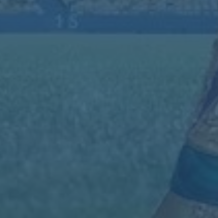
后，引
尝试把“
非绝对
一些学生
值并不
跨文化
足球本
的互动中
没有得
年身上
造着新一
成熟与