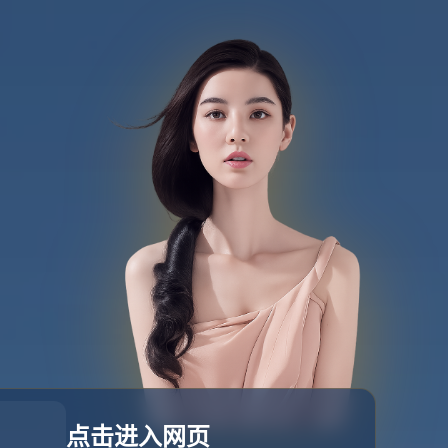
产品中心
新闻动态
联系2026世界杯