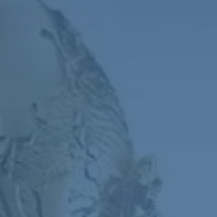
升级的集中展现。从青训到职业联赛，再到国家队整体技战
注重
控球质量、位置感与攻防转换效率
的现代化方向。
更多选择通过中后场的短传与不断的换位摆脱压力，这种
扩军，像巴拿马这样的球队迎来了前所未有的历史机遇。
，也有在本土联赛成长起来、适应当地气候与对抗环境的
术执行
之间找到理想的平衡点，既不失血性，也不过度
常常会因为经验不足或心理压力过大而在下半场出现注意
开纪录，到埃里克-戴维斯扩大比分，再到球队整体在两
是顶级赛事中极其重要的特质。
时间里依旧尝试通过中场的反抢与边路冲击制造机会，给人
这种心态的变化，标志着球队身份认知的升级：不再只是
者的角色。