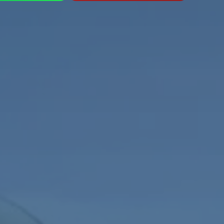
莱克曼、埃里克-戴维斯建功
数： 次
返回列表
意义上的“预选战火”。在这场引人注目的对决中，巴拿
准备好在更大的舞台上占据一席之地。本场比赛中，
布莱
加墨世界杯的门槛。这一次胜利，不只是比分上的压倒性
场比赛绝不是简单意义上的“强弱分明”。萨尔瓦多一直以
手时，常常会陷入僵局乃至被拖入身体对抗的泥潭。巴拿
。
断通过中后场的短传组织，吸引萨尔瓦多的前腰与后腰线
更多时候并不是传统意义上的禁区“站桩型”前锋，而更像
传中与转移，却包含了三重战术意图——
拉扯防线、错位
边卫之间的空档，完成一次极具效率的终结。
构中的“平衡器”。身为一名经验丰富的边后卫，他的角
的时间点前插，而不是无意义地频繁压上。他的进球来自
，待对手内收形成半区密集防守后，埃里克-戴维斯突然
识，更是全队对节奏控制的成熟理解——
知道什么时候提