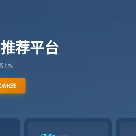
网站首页
关于我们