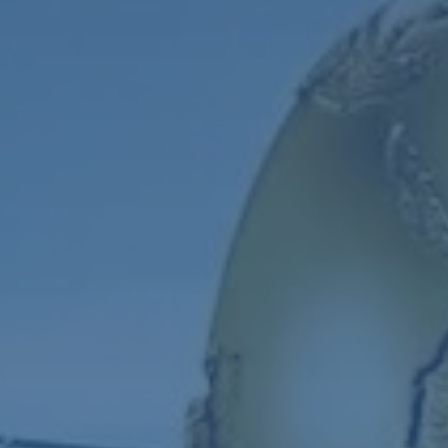
速，什么
3-0大
这一场
术路线
本场比
从容本
过去，
与上一
“基础
冒进。
从心理
足球比
力松动
球领先
当比分
的感觉
为“出