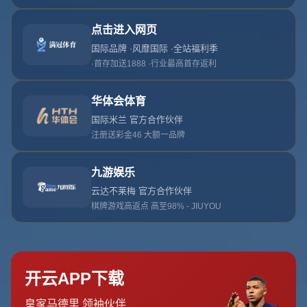
一反应是：成绩不错。但如果只停留在比分层面，就会错过这支球
队真正值得关注的地方。这支青年队在长沙更重要的收获，不是积
分榜上的名次，而是在高密度比赛中完成了一次关于“如何成长”的集
体实验。从技战术选择到心理承压能力，从人员轮换到阵容磨合，
长沙邀请赛像一块放大镜，把U-21国足在通往更高平台之前必须完
成的课题，一一显露出来。
不被比分迷惑 两胜一平只是起点
表面上看，“两胜一平结束长沙邀请赛”是一个略带欣喜的结果：既避
免了失利，又证明了球队在同年龄段对抗中具备一定竞争力。但对
一支肩负未来国足基础框架使命的U-21队伍而言，更重要的是在内
容层面为自身“画像”——到底擅长什么，还欠缺什么，什么可以马上
纠正，什么需要更长期的积累。正因如此，教练组在赛前就将长沙
之行的目标定为“以赛代练、在过程里寻求进步”，而非单一的“争冠”
或“保成绩”。邀请赛的性质，也为这种探索提供了更大实验空间：可
以主动尝试不同的阵型、不同类型的首发组合，甚至在局部位置上
做出大胆变动，用真实比赛的反馈来检验日常训练中的设想。
战术选择从保守到主动 年轻球员理解足球方式的改变
如果把三场比赛连在一起看，就能发现U-21国足在技战术形态上的
变化路径：从相对谨慎的防守反击，到更加主动的高位逼抢、控球
推进。“两胜一平”的成绩中，真正有价值的是球队在不同对手面前，
逐步学会了选择合适的踢法，而不是被动适应对方节奏。在首战
中，球队更多依赖稳固中后场与快速反击，利用边路速度和前场几