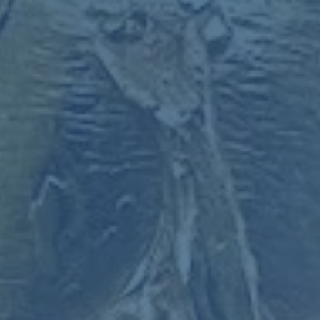
国足在中后卫、边后卫以及前腰位置上，都进行了不同组合的尝
试；部分球员甚至在不同场次中被安排到不同角色，以此考察他们
的战术理解能力和适应能力。这种轮换，并非简单的“上场给机会”，
而是在寻找未来正式比赛中可以高度信赖的“战术拼图”。例如，有的
中后卫在对抗中表现强硬，但在出球环节稍显粗糙；有的边后卫突
破能力强，却在回防时容易出现身后空档。通过连续的对比和修
正，教练组逐渐明晰：在面对不同类型对手时，哪种属性的球员更
适合首发，谁又更适合作为“改变比赛”的替补。
这种过程中难免伴随着争议与质疑，比如外界会问：某名状态不错
的球员为什么没有场场首发？为什么在优势局面下仍然选择调整中
轴线？但从长远视角看，U-21球队的首要任务不是“这一站拿多少
分”，而是形成一套成熟的大名单框架和相对稳定的技战术逻辑。两
胜一平的过程里，一些此前不被广泛关注的新人因为出色的执行力
和比赛阅读能力逐渐脱颖而出，也有被寄予厚望的球员在对抗强度
提升后暴露短板——这些“发现”，都比一场比赛多进一个球更有价
值。
心理层面的成长 在压力与期待中学会自我调节
长沙邀请赛虽然不属于大赛，但对于年轻球员而言，主场氛围和外
界讨论本身就构成了不小的心理压力。两胜一平的战绩在一定程度
上缓解了这种压力，但更重要的是看球队如何在局面不利时修复状
态。在一场遭遇对手高压逼抢的比赛中，U-21国足一度节奏全失，
传球线路被反复切断，后场几次险些犯错；然而在局间调整后，球