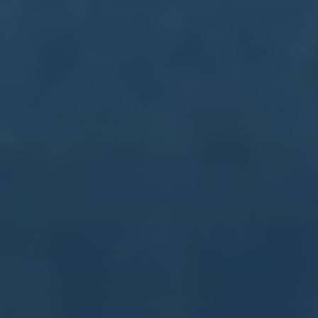
姓名*
电话*
邮箱*
内容*
Copyright 2024
世界杯2026-世界杯冠军预测-世界杯比分
All Rights
by
2026世界杯