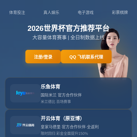
新闻中心
两胜一平结束长沙邀请赛 中国U-21男足在过程
中寻求进步
2026-08-06T05:59:36+08:00
浏览次数： 次
返回列表
两胜一平的背后 青年国足在长沙找到怎样的答案
当中国U-21男足以“两胜一平”的战绩结束长沙邀请赛时，很多人第