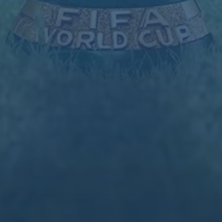
电话*
邮箱*
内容*
Copyright 2024
世界杯2026-世界杯冠军预测-世界杯比分
All Rights
by
2026世界杯