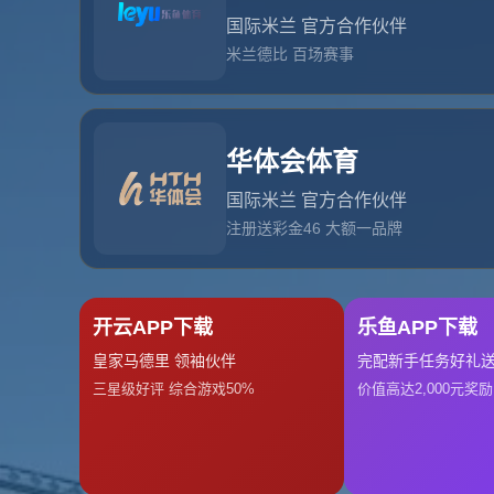
新闻中心
News