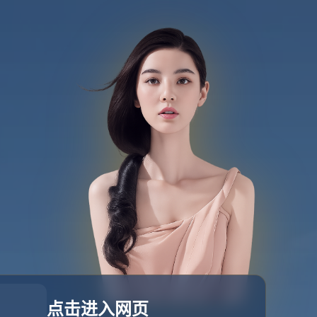
产品中心
新闻动态
联系2026世界杯