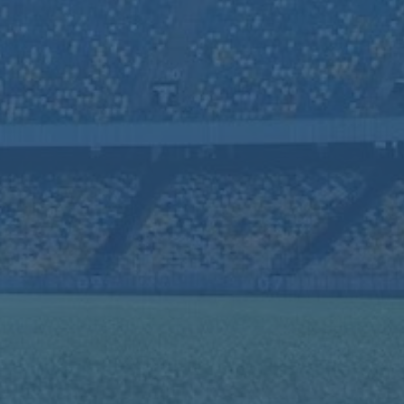
。上赛季，热刺曾在主场以3-1击败纽卡斯尔，凯恩在那
一次客场挑战热刺时，成功逼平对手，显示出他们面对强
免重蹈覆辙。
，而纽卡斯尔则有一名关键中场因伤可能缺阵。这些不确
，面对纽卡斯尔的快速进攻将会非常吃力。而纽卡斯尔若
场对决都将直接影响两队在
欧冠资格赛席位争夺
中的前
上用汗水和拼搏书写属于自己的篇章。