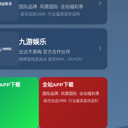
你的位置：
首页
>
新闻中心