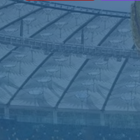
公司新闻
行业新闻
英超热
引言：
在英超
成为了
术与战
热刺的
热刺本
阵纽卡
格赛席
纽卡斯
反观纽
强队吃
样是证
关键对
这场比
的快速
上的表