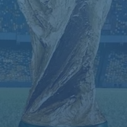
在2025年同样有福了。
FIBA篮球世界杯预选赛
将在这一年全面展开，亚
篮为例，自从姚明时代后，球队一直在寻求突破，2025年的预选赛将成为
值得每一位球迷期待。
统赛事，2025年一些新兴项目也开始崭露头角。例如，电子竞技作为体
锦标赛
预计吸引数百万观众在线观看，年轻一代的热情将让这项赛事成为20
文化的交融：赛事背后的故事
年的赛事不仅仅是竞技的比拼，更是文化的交流。以
美洲杯
为例，这项南美
技的较量，更是南美足球文化的碰撞。
梅西是否还能带领阿根廷续写传奇
人入胜。
赛事举办地的文化特色也将成为一大看点。无论是世俱杯的多地联动，还是
觉与精神的双重享受。体育作为连接世界的桥梁，将在这一年展现出无与
：
世界杯多平台直播整体评测：清晰度与同步性对比
：
由Aramco 赞助的2024 卡塔尔国际足联洲际杯｜ 精彩回顾（2024 