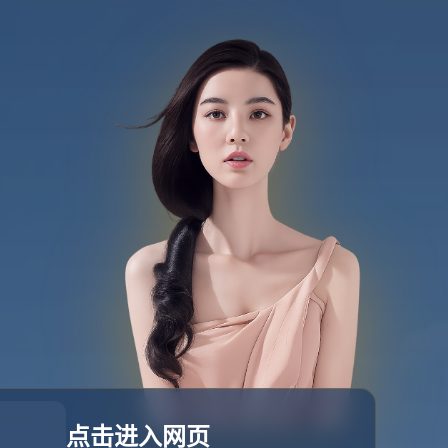
产品中心
新闻动态
联系2026世界杯