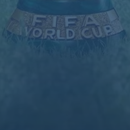
联系2026世界杯
Contact
姓名*
邮箱*