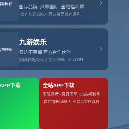
你的位置：
首页
>
新闻中心