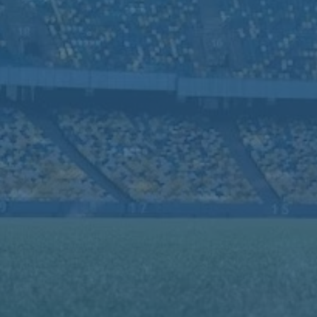
篮球迷们
中国男
重围，
除了传
子竞技
体育与
2025
仅是球
更加引
此外，
带来视
上一篇
下一篇