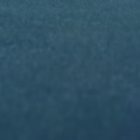
2026世界杯
标题*
地址：河北省石家庄市元氏县苏阳乡
电话*
传真：0755-8168503
内容*
电话：0755-8168503
手机：13554337981
邮箱：admin@zhx-sjb.com