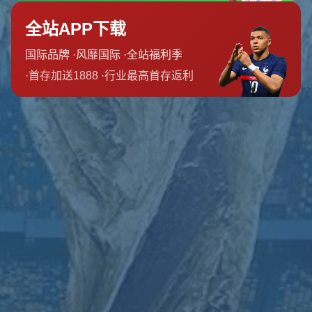
四、 抽签在即 看点与悬念初现
即将到来的
世俱杯抽签
无疑将为赛事预热再添一把火。分组情况将
直接影响各支球队的晋级前景和备战策略。
“死亡之组”的诞生
：拥有众多欧洲豪门和南美劲旅的情况下，出现
若干个“死亡之组”几乎是必然的。这无疑会提前上演强强对话，增加
比赛的刺激性。
亚洲与非洲球队的签运
：对于渴望在世界舞台证明自己的
亚洲足球
和
非洲足球
代表来说，一个相对有利的抽签，避开过多顶级豪门，
或许能帮助他们走得更远，创造历史。
总而言之，
新版世俱杯
是一项充满雄心的尝试，它渴望将俱乐部足
球的全球影响力推向新的高度。抽签仪式的临近，标志着这项赛事
正从蓝图走向现实。它能否真正成为比肩世界杯的足球盛宴，平衡
各方利益，克服重重挑战，将是未来几年全球足坛关注的焦点。
上一篇：
由Aramco 赞助的2024 卡塔尔国际足联洲际杯｜ 精彩
回顾（2024 卡塔尔国际足联洲际杯：Aramco 助力下的激情盛
宴）
下一篇：
皇马之所以不补人，是因为他的财务-西甲