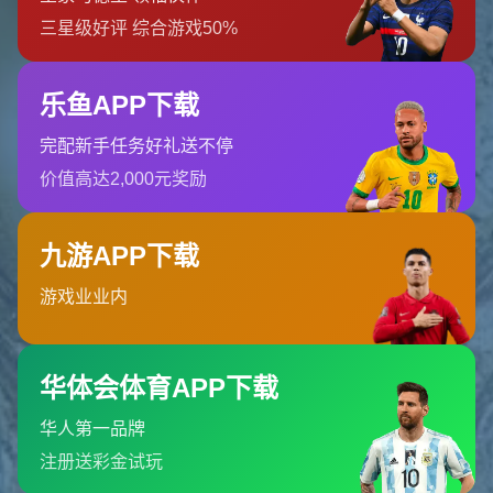
同场竞技、展示自身实力、吸引全球关注的绝佳平台。例如，沙特
联赛近年来投入巨大，其顶尖俱乐部若能在
新版世俱杯
上取得佳
绩，将极大提升联赛的国际声誉。
促进全球足球均衡发展
：通过提供更多高水平比赛机会，有助于缩
小不同大洲俱乐部之间的差距，推动全球足球的整体进步。
三、 挑战并存 赛程与平衡的考验
然而，机遇背后，挑战亦不容忽视。
球员负担与赛程冲突
：这几乎是所有足球改革都绕不开的核心问
题。在现有国家队比赛、国内联赛、洲际俱乐部赛事已然密集的背
景下，再加入一项大赛，对球员的身体和精神都是巨大考验。如何
与各大洲足联协调赛程，避免与欧洲冠军联赛等顶级赛事发生严重
冲突，将是
国际足联
面临的棘手难题。
竞技平衡的隐忧
：虽然扩军，但欧洲
豪门俱乐部
与其他大洲球队之
间的实力差距短期内依然明显。小组赛阶段是否会出现过多实力悬
殊的比赛，影响赛事精彩程度，值得关注。抽签结果将在一定程度
上决定早期比赛的看点。
中小俱乐部的参与度与回报
：对于一些财政实力相对较弱的
中小俱
乐部
，长途跋涉参赛的成本以及球员消耗，是否能通过赛事奖金和
潜在收益得到充分弥补，也是一个现实问题。