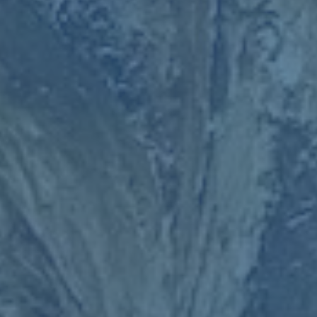
也足以让防守人减速半步。第三是节奏变化海兰德并没有一上来就
急于执行战术，而是通过节奏上的快慢交替，让防守失去判断。第
四是传球方式他选择了一记快速的击地斜传，避开封锁传球路线的
长臂，保证球速和隐蔽性。第五是接球后的决断里德在接球一刻没
有犹豫，果断出手，这种干脆本身就能压制防守反应时间。
这些细节累加起来，构成了一个高完成度战术回合的全貌。任何一
个环节出现迟疑，这记三分都可能变成被封盖的投篮、被抢断的传
球，甚至是一次匆忙的战术终结。从这层意义上说，所谓妙传，并
不只是持球人的天赋灵感，而是一整套体系在细节上的严谨执行。
球员成长 从角色球员到战术核心的双向进化