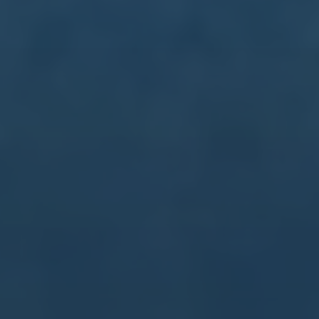
姓名*
电话*
邮箱*
内容*
Copyright 2024
世界杯2026-世界杯冠军预测-世界杯比分
All Rights
by
2026世界杯