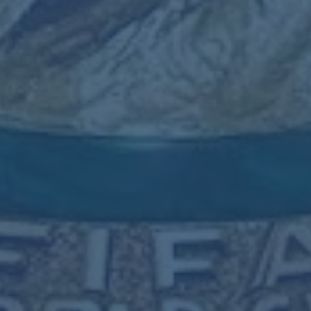
在看台上，球迷常常会觉得空位底角三分是“必须命中的球”，仿佛只
要无人防守就等同于送分。但真正站在底角的球员会明白，这种“必
须命中”的心理压力远大于被贴身防守。有时海兰德一次精彩妙传，
将防守全部吸走，现场气氛瞬间凝固，所有人的目光都集中在里德
身上，那种“全世界都在等你投”的感觉会放大每一个细微动作。
空位三分的成功不仅考验技术，更检验球员的心理成熟度。稳定的
出手节奏、自信的投篮选择、对结果的淡然处理，都是训练之外需
要长期积累的心态资本。那些能够在关键时刻接到海兰德妙传后仍
旧从容出手的球员，往往在心理层面已经完成了从“参与者”到“承担
者”的身份转变。这种转变，对球队争夺胜利而言至关重要。
前的延伸 一次经典回合作为一种象征
当我们反复提起“海兰德妙传 里德底角三分应声入网”这一情景时，
谈的不仅是一球之得失，而是一种现代篮球理念的缩影。妙传象征
着对整体配合的信仰，底角三分代表着对空间价值的极致追求，而
应声入网则是对长期训练和默契磨合的最好回馈。无论是教练在战
术板上的推演，还是球员在场上的即时判断，都在这一瞬间被浓缩
和放大。