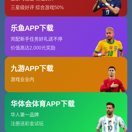
分，却依旧按照三分记分，因此成为进攻端最具性价比的出手之
一。当海兰德妙传撕开防线，里德在底角稳稳将球送进篮筐，这不
仅是个人技术的体现，更是整套体系对“效率最大化”理念的实践。
底角三分的成功离不开三点核心因素一是无球跑位的时间差，二是
传球线路的安全性，三是接球后出手节奏的连贯性。里德在这次回
合中，并没有急躁地一开始就站死在底角，而是在队友牵扯防守重
心之后，借着掩护从45度角缓慢溜到底线，这样的移动虽不起眼，
却正好避开了防守视线。待防守者反应过来时，球已经在空中飞向
角落，他只需完成最后的出手动作。这是一种集体配合的结晶，而
非单纯的个人英雄主义。