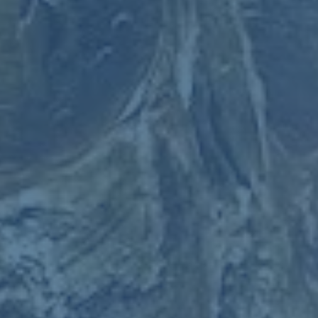
从更宏观的角度看，这一次成功的配合不只是三分进账，更是对对
手心理和策略的冲击。当里德底角三分多次命中，对手防守就必须
做出取舍 要么继续收缩禁区承受外线火力，要么加大对底角的追
防，把更多资源投入外围。这一调整会在接下来的回合中产生连锁
反应。若对手加强对底角射手的贴防，罚球线附近的中距离空档和
篮下顺下空间就会随之打开，为海兰德或其他队友提供新的攻击选
择。
一记看似普通的“海兰德妙传 里德底角三分应声入网”，实则是“以点
破面”的战术关键点。通过一次成功的转换，进攻方向对手传达了一
个信号只要你收缩，我就惩罚你只要你补防慢一步，底角三分就会
成为你的噩梦。这种信息不仅体现在比分上，更体现在节奏掌控
上。进攻方在心理上获得主动权，就更敢于放开手脚去尝试高风险
高收益的组合进攻。
案例分析 从一次回合看清五个关键细节
以这一经典回合作为案例，我们可以拆解出五个值得反复思考的细
节。第一是起始站位海兰德选择在弧顶处理球，而非侧翼，是为了
获得最大视野和最灵活的传球角度。第二是无球掩护在里德溜到底
角前，内线队友短暂地做出挡拆掩护，哪怕只是擦肩而过的对抗，