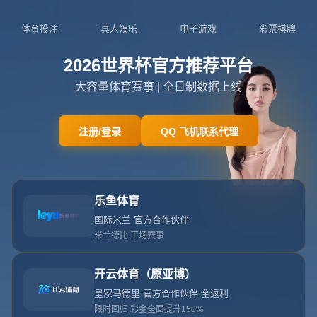
新闻中心
克罗地亚世界杯2026莫德里奇赛程及直播全解
析
2026-08-10T05:59:32+08:00
浏览次数： 次
返回列表
克罗地亚世界杯2026莫德里奇赛程及直播全解析
前言：莫德里奇的最后辉煌值得期待