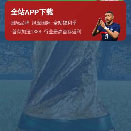
上一篇：
荷兰队世界杯前锋组合亮点与2026世界杯直播安排
下一篇：
世界杯多平台直播整体评测：清晰度与同步性对比
联系2026世界杯
Contact
2026世界杯
地址：河北省石家庄市元氏县苏阳乡
传真：0755-8168503
电话：0755-8168503
手机：13554337981
邮箱：admin@zhx-sjb.com
标题*
姓名*